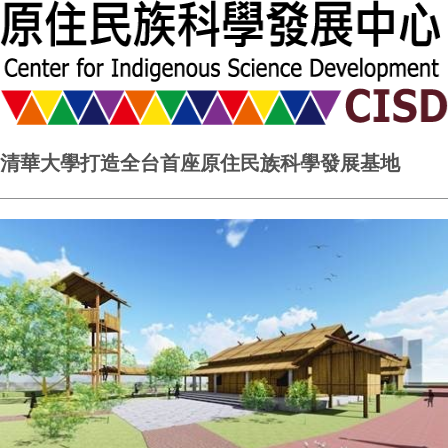
清華大學打造全台首座原住民族科學發展基地