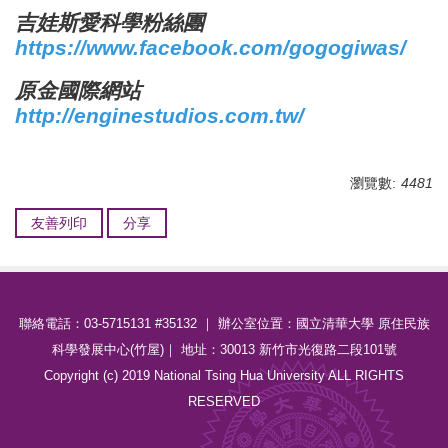
吉娃斯愛科學粉絲團
https://www.facebook.com/gogogiwas/
原金國際網站
http://enginestudios.com.tw/
瀏覽數:
4481
友善列印
分享
聯絡電話：03-5715131 #35132 ｜ 辦公室位置：國立清華大學 原住民族
科學發展中心(竹屋)｜ 地址：30013 新竹市光復路二段101號
Copyright (c) 2019 National Tsing Hua University ALL RIGHTS
RESERVED