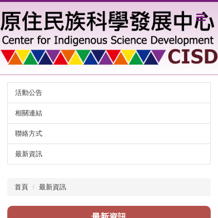
跳
到
主
要
內
容
區
活動公告
相關連結
聯絡方式
最新資訊
首頁
最新資訊
最新資訊